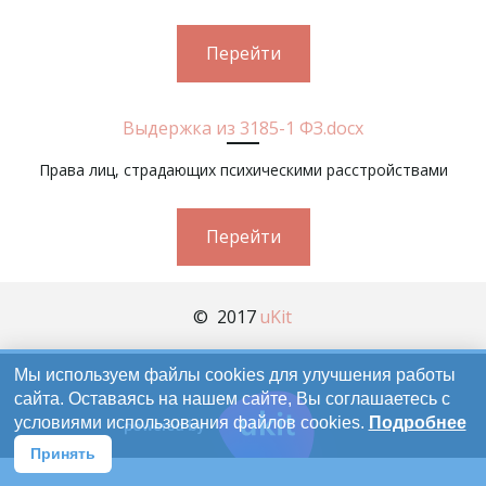
Перейти
Выдержка из 3185-1 ФЗ.docx
Права лиц, страдающих психическими расстройствами
Перейти
©  2017 
uKit
Мы используем файлы cookies для улучшения работы
сайта. Оставаясь на нашем сайте, Вы соглашаетесь с
условиями использования файлов cookies.
Подробнее
Принять