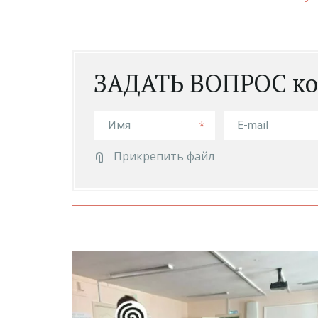
ЗАДАТЬ ВОПРОС ко
*
Прикрепить файл