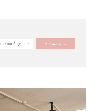
отправить
*