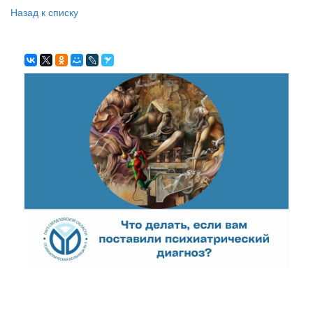
Назад к списку