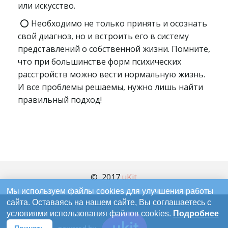
или искусство.
⭕ Необходимо не только принять и осознать
свой диагноз, но и встроить его в систему
представлений о собственной жизни. Помните,
что при большинстве форм психических
расстройств можно вести нормальную жизнь.
И все проблемы решаемы, нужно лишь найти
правильный подход!
©  2017 
uKit
Мы используем файлы cookies для улучшения работы
сайта. Оставаясь на нашем сайте, Вы соглашаетесь с
условиями использования файлов cookies.
Подробнее