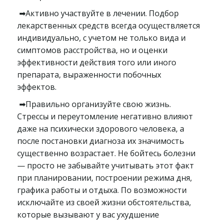
➡Активно участвуйте в лечении. Подбор
лекарственных средств всегда осуществляется
индивидуально, с учетом не только вида и
симптомов расстройства, но и оценки
эффективности действия того или иного
препарата, выраженности побочных
эффектов.
➡Правильно организуйте свою жизнь.
Стрессы и переутомление негативно влияют
даже на психически здорового человека, а
после постановки диагноза их значимость
существенно возрастает. Не бойтесь болезни
— просто не забывайте учитывать этот факт
при планировании, построении режима дня,
графика работы и отдыха. По возможности
исключайте из своей жизни обстоятельства,
которые вызывают у вас ухудшение