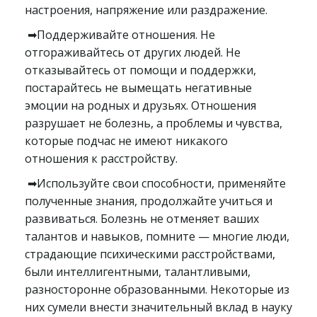
настроения, напряжение или раздражение.
➡Поддерживайте отношения. Не
отгораживайтесь от других людей. Не
отказывайтесь от помощи и поддержки,
постарайтесь не вымещать негативные
эмоции на родных и друзьях. Отношения
разрушает не болезнь, а проблемы и чувства,
которые подчас не имеют никакого
отношения к расстройству.
➡Используйте свои способности, применяйте
полученные знания, продолжайте учиться и
развиваться. Болезнь не отменяет ваших
талантов и навыков, помните — многие люди,
страдающие психическими расстройствами,
были интеллигентными, талантливыми,
разносторонне образованными. Некоторые из
них сумели внести значительный вклад в науку