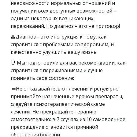
невозможности нормальных отношений и
получении всех доступных возможностей –
одни из некоторых возникающих
переживаний. Но диагноз – это не приговор!
🔺Диагноз – это инструкция к тому, как
справиться с проблемами со здоровьем, и
качественно улучшить вашу жизнь.
📑 Мы подготовили для вас рекомендации, как
справиться с переживаниями и лучше
понимать свое состояние:
➡Не отказывайтесь от лечения и регулярно
принимайте назначенные врачом препараты,
следуйте психотерапевтической схеме
лечения. Не прекращайте терапию
самостоятельно: в 7 случаях из 10 самовольное
прекращение становится причиной
обострения болезни.