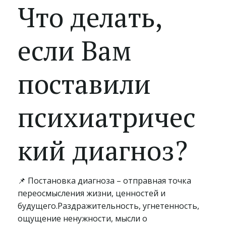
Что делать,
если Вам
поставили
психиатричес
кий диагноз?
📌 Постановка диагноза – отправная точка
переосмысления жизни, ценностей и
будущего.Раздражительность, угнетенность,
ощущение ненужности, мысли о