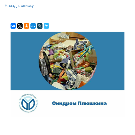
Назад к списку