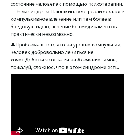
состояние человека с помощью психотерапии.
👨‍⚕Если синдром Плюшкина уже реализовался в
компульсивное влечение или тем более в
бредовую идею, лечение без медикаментов
практически невозможно.
👤Проблема в том, что на уровне компульсии,
человек добровольно лечиться не
хочет.Добиться согласия на #лечение самое,
пожалуй, сложное, что в этом синдроме есть.