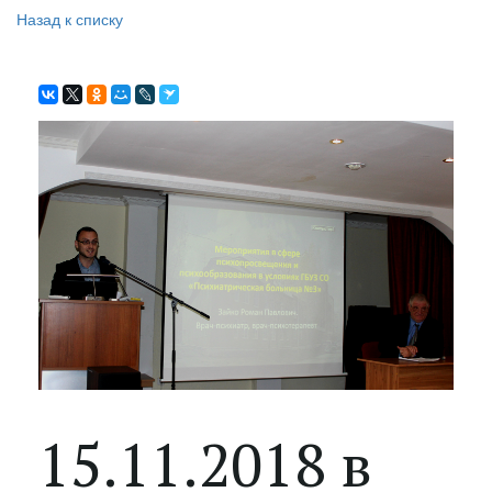
Назад к списку
15.11.2018 в