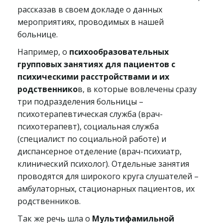
рассказав в своем докладе о данных
мероприятиях, проводимых в нашей
больнице.
Например, о
психообразовательных
групповых занятиях для пациентов с
психическими расстройствами и их
родственнико
в, в которые вовлечены сразу
три подразделения больницы –
психотерапевтическая служба (врач-
психотерапевт), социальная служба
(специалист по социальной работе) и
диспансерное отделение (врач-психиатр,
клинический психолог). Отдельные занятия
проводятся для широкого круга слушателей –
амбулаторных, стационарных пациентов, их
родственников.
Так же речь шла о
Мультифамильной