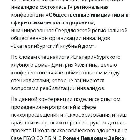
инвалидов состоялась IV региональная
конференция
«Общественные инициативы в
сфере психического здоровья»
,
инициированная Свердловской региональной
общественной организации инвалидов
«Екатеринбургский клубный дом».
По словам специалиста «Екатеринбургского
клубного дома» Дмитрия Халяпина, целью
конференции являлся обмен опытом между
специалистами, которые занимаются
вопросами реабилитации инвалидов.
На данной конференции поделился опытом
проведения мероприятий в сфере
психопросвещения и психообразования и наш
врач-психиатр, психотерапевт, руководитель
проекта Школа психологического здоровья на
базе ГБУЗ СО ПБ № 3
Роман Павлович Зайко
,