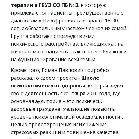
терапии в ГБУЗ СО ПБ № 3
, в которую
привлекаются пациенты преимущественно с
диагнозом «Шизофрения» в возрасте 18-30
лет, с обязательным участием членов их семей.
Группа работает с последствиями
психического расстройства, влияющих как на
жизнь самого пациента, так и на его близких и
на функционирование всей семьи.
Кроме того, Роман Павлович подробно
рассказал о своем проекте -
Школе
психологического здоровья
, которая ведет
свою деятельность с сентября 2016 года, где
основная аудитория – это психически
здоровые граждане, желающие повысить
уровень психологической осведомленности с
целью предотвращения или снижения
стрессовых реакций и повышения качества