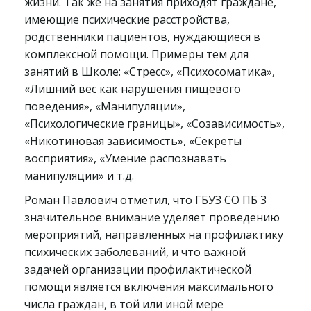
жизни. Так же на занятия приходят граждане,
имеющие психические расстройства,
родственники пациентов, нуждающиеся в
комплексной помощи. Примеры тем для
занятий в Школе: «Стресс», «Психосоматика»,
«Лишний вес как нарушения пищевого
поведения», «Манипуляции»,
«Психологические границы», «Созависимость»,
«Никотиновая зависимость», «Секреты
восприятия», «Умение распознавать
манипуляции» и т.д.
Роман Павлович отметил, что ГБУЗ СО ПБ 3
значительное внимание уделяет проведению
мероприятий, направленных на профилактику
психических заболеваний, и что важной
задачей организации профилактической
помощи является включения максимального
числа граждан, в той или иной мере