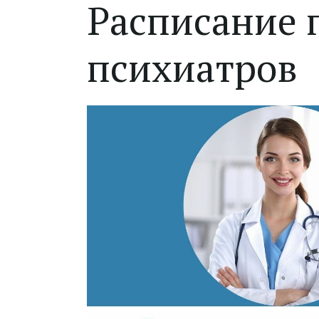
Расписание 
психиатров