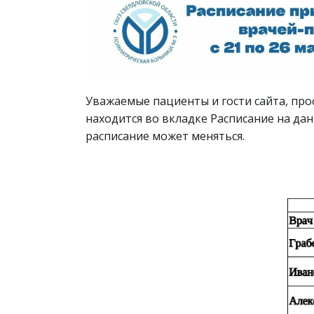
Уважаемые пациенты и гости сайта, про
находится во вкладке Расписание на да
расписание может меняться.