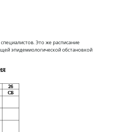
 специалистов. Это же расписание
екущей эпидемиологической обстановкой