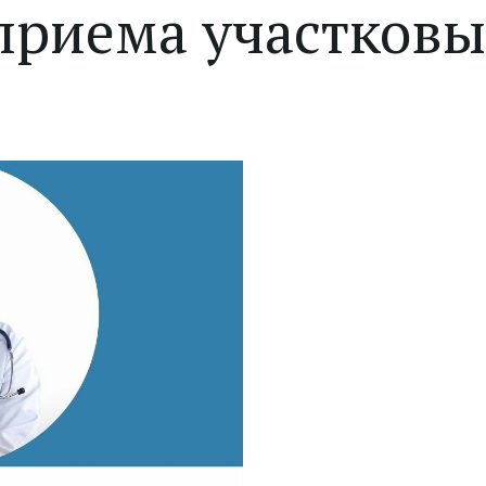
приема участковы