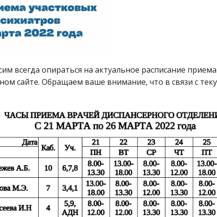
сим всегда опираться на актуальное расписание приема
нном сайте. Обращаем ваше внимание, что в связи с т