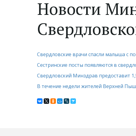
Новости Мин
Свердловской
Свердловские врачи спасли малыша с по
Сестринские посты появляются в свердл
Свердловский Минздрав предоставит 1
В течение недели жителей Верхней Пы