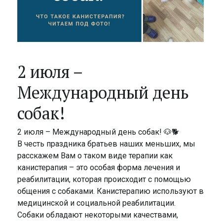
2 июля –
Международный день
собак!
2 июля – Международный день собак! 🐶🐕
В честь праздника братьев наших меньших, мы
расскажем Вам о таком виде терапии как
канистерапия – это особая форма лечения и
реабилитации, которая происходит с помощью
общения с собаками. Канистерапию используют в
медицинской и социальной реабилитации.
Собаки обладают некоторыми качествами,