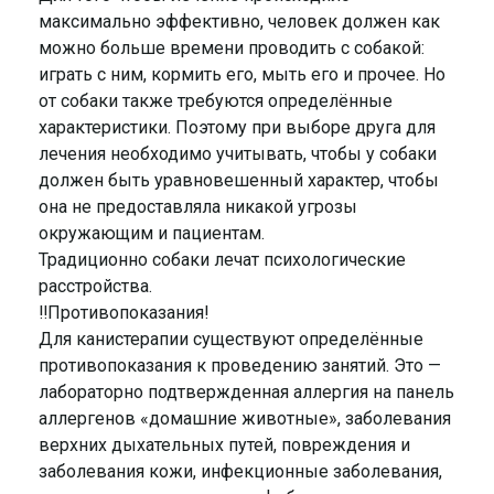
максимально эффективно, человек должен как
можно больше времени проводить с собакой:
играть с ним, кормить его, мыть его и прочее. Но
от собаки также требуются определённые
характеристики. Поэтому при выборе друга для
лечения необходимо учитывать, чтобы у собаки
должен быть уравновешенный характер, чтобы
она не предоставляла никакой угрозы
окружающим и пациентам.
Традиционно собаки лечат психологические
расстройства.
‼Противопоказания!
Для канистерапии существуют определённые
противопоказания к проведению занятий. Это —
лабораторно подтвержденная аллергия на панель
аллергенов «домашние животные», заболевания
верхних дыхательных путей, повреждения и
заболевания кожи, инфекционные заболевания,