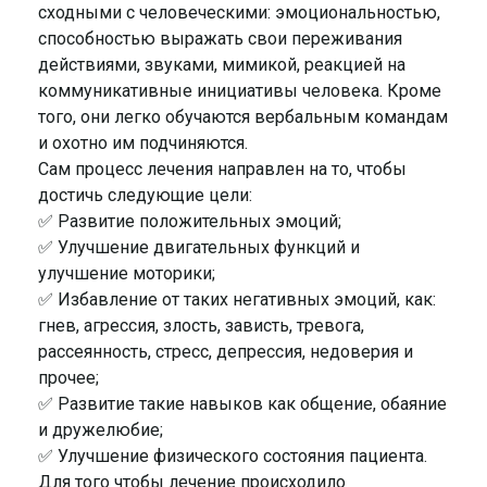
сходными с человеческими: эмоциональностью,
способностью выражать свои переживания
действиями, звуками, мимикой, реакцией на
коммуникативные инициативы человека. Кроме
того, они легко обучаются вербальным командам
и охотно им подчиняются.
Сам процесс лечения направлен на то, чтобы
достичь следующие цели:
✅ Развитие положительных эмоций;
✅ Улучшение двигательных функций и
улучшение моторики;
✅ Избавление от таких негативных эмоций, как:
гнев, агрессия, злость, зависть, тревога,
рассеянность, стресс, депрессия, недоверия и
прочее;
✅ Развитие такие навыков как общение, обаяние
и дружелюбие;
✅ Улучшение физического состояния пациента.
Для того чтобы лечение происходило