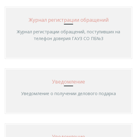
Журнал регистрации обращений
Журнал регистрации обращений, поступивших на
телефон доверия ГАУЗ СО ПБ№3
Уведомление
Уведомление о получении делового подарка
Уведомление