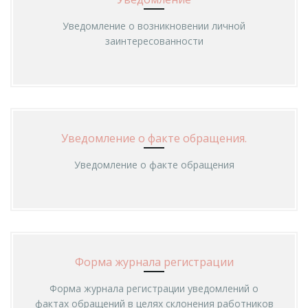
Уведомление о возникновении личной
заинтересованности
Уведомление о факте обращения.
Уведомление о факте обращения
Форма журнала регистрации
Форма журнала регистрации уведомлений о
фактах обращений в целях склонения работников