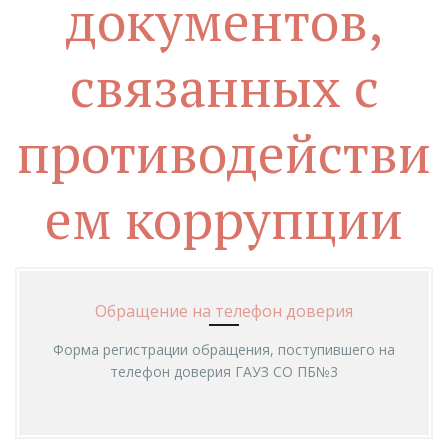
документов,
связанных с
противодействи
ем коррупции
Обращение на телефон доверия
Форма регистрации обращения, поступившего на
телефон доверия ГАУЗ СО ПБ№3