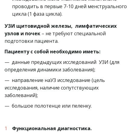
проводить в первые 7-10 дней менструального 
цикла (1 фаза цикла).
УЗИ щитовидной железы,  лимфатических 
узлов и почек
 – не требуют специальной 
подготовки пациента.
Пациенту с собой необходимо иметь:
—  данные предыдущих исследований  УЗИ (для 
определения динамики заболевания);
—  направление наУЗ исследование (цель 
исследования, наличие сопутствующих 
заболеваний);
—  большое полотенце или пеленку.
Функциональная диагностика.