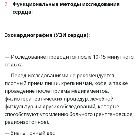
Функциональные методы исследования 
сердца:
Эхокардиография (УЗИ сердца):
— Исследование проводится после 10-15 минутного 
отдыха.
— Перед исследованиями не рекомендуется 
плотный прием пищи, крепкий чай, кофе, а также 
проведение после приема медикаментов, 
физиотерапевтических процедур, лечебной 
физкультуры и других обследований, которые 
способствуют утомлению больного (рентгеновское, 
радиоизотопное).
— Знать точный вес.