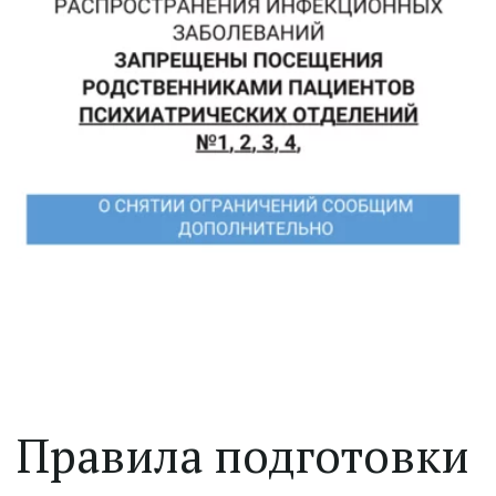
Правила подготовки 