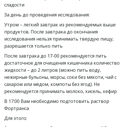
сладости
За день до проведения исследования:
Утром – легкий завтрак из рекомендуемых выше 
продуктов. После завтрака до окончания 
исследования нельзя принимать твердую пищу, 
разрешается только пить
После завтрака до 17-00 рекомендуется пить  
достаточное для очищения кишечника количество 
жидкости – до 2 литров (можно пить воду, 
нежирные бульоны, морсы, соки без мякоти, чай с 
сахаром или мёдом, компоты без ягод). Не 
рекомендуется принимать молоко, кисель, кефир
В 17:00 Вам необходимо подготовить раствор 
Фортранса
Для этого: