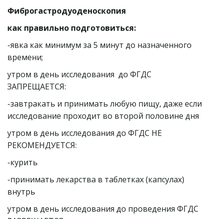
Фиброгастродуоденоскопия
как правильно подготовиться:
-явка как минимум за 5 минут до назначенного  
времени;
утром в день исследования  до ФГДС 
ЗАПРЕЩАЕТСЯ:
-завтракать и принимать любую пищу, даже если 
исследование проходит во второй половине дня
утром в день исследования до ФГДС НЕ 
РЕКОМЕНДУЕТСЯ:
-курить
-принимать лекарства в таблетках (капсулах) 
внутрь
утром в день исследования до проведения ФГДС 