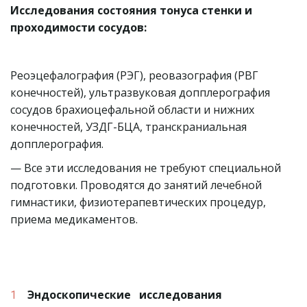
Исследования состояния тонуса стенки и 
проходимости сосудов:
Реоэцефалография (РЭГ), реовазография (РВГ 
конечностей), ультразвуковая допплерография 
сосудов брахиоцефальной области и нижних 
конечностей, УЗДГ-БЦА, транскраниальная 
допплерография.
— Все эти исследования не требуют специальной 
подготовки. Проводятся до занятий лечебной 
гимнастики, физиотерапевтических процедур, 
приема медикаментов.
Эндоскопические   исследования