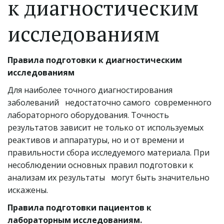
к диагностическим 
исследованиям
Правила подготовки к диагностическим 
исследованиям
Для наиболее точного диагностирования 
заболеваний   недостаточно самого  современного 
лабораторного оборудования. Точность 
результатов зависит не только от используемых 
реактивов и аппаратуры, но и от времени и 
правильности сбора исследуемого материала. При 
несоблюдении основных правил подготовки к 
анализам их результаты   могут быть значительно 
искажены.
Правила подготовки пациентов к 
лабораторным исследованиям.