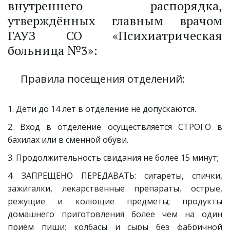
внутреннего распорядка,
утверждённых главным врачом
ГАУЗ СО «Психиатрическая
больница №3»:
Правила посещения отделений:
1. Дети до 14 лет в отделение не допускаются.
2. Вход в отделение осуществляется СТРОГО в
бахилах или в сменной обуви.
3. Продолжительность свидания не более 15 минут;
4. ЗАПРЕЩЕНО ПЕРЕДАВАТЬ: сигареты, спички,
зажигалки, лекарственные препараты, острые,
режущие и колющие предметы; продукты
домашнего приготовления более чем на один
приём пищи; колбасы и сыры без фабричной