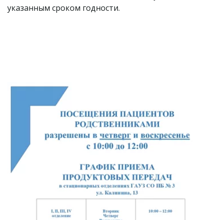
указанным сроком годности.