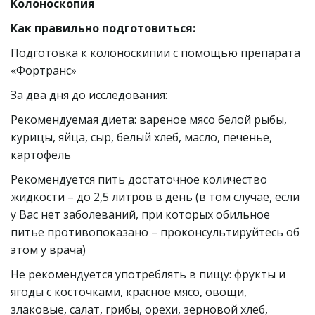
Колоноскопия
Как правильно подготовиться:
Подготовка к колоноскипии с помощью препарата 
«Фортранс»
За два дня до исследования:
Рекомендуемая диета: вареное мясо белой рыбы, 
курицы, яйца, сыр, белый хлеб, масло, печенье, 
картофель
Рекомендуется пить достаточное количество 
жидкости – до 2,5 литров в день (в том случае, если 
у Вас нет заболеваний, при которых обильное 
питье противопоказано – проконсультируйтесь об 
этом у врача)
Не рекомендуется употреблять в пищу: фрукты и 
ягоды с косточками, красное мясо, овощи, 
злаковые, салат, грибы, орехи, зерновой хлеб, 