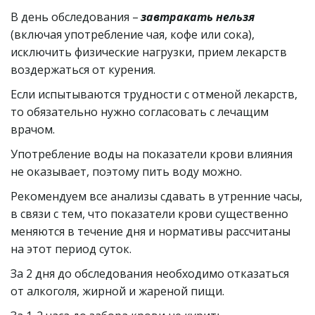
В день обследования – 
завтракать нельзя
(включая употребление чая, кофе или сока), 
исключить физические нагрузки, прием лекарств 
воздержаться от курения.
Если испытываются трудности с отменой лекарств, 
то обязательно нужно согласовать с лечащим 
врачом.
Употребление воды на показатели крови влияния 
не оказывает, поэтому пить воду можно.
Рекомендуем все анализы сдавать в утренние часы, 
в связи с тем, что показатели крови существенно 
меняются в течение дня и нормативы рассчитаны 
на этот период суток.
За 2 дня до обследования необходимо отказаться 
от алкоголя, жирной и жареной пищи.