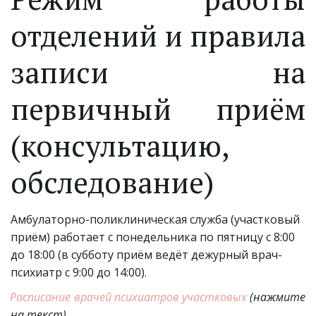
отделений и правила
записи на
первичный приём
(консультацию,
обследование)
Амбулаторно-поликлиническая служба (участковый 
приём) работает с понедельника по пятницу с 8:00 
до 18:00 (в субботу приём ведёт дежурный врач-
психиатр с 9:00 до 14:00).
Расписание врачей психиатров участковых
(нажмите
на текст)