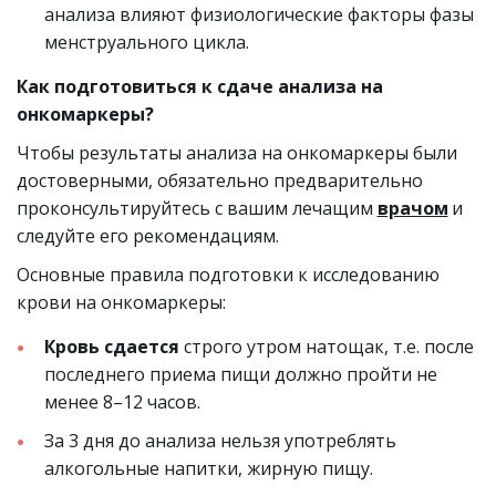
анализа влияют физиологические факторы фазы 
менструального цикла.
Как подготовиться к сдаче анализа на 
онкомаркеры?
Чтобы результаты анализа на онкомаркеры были 
достоверными, обязательно предварительно 
проконсультируйтесь с вашим лечащим 
врачом
 и 
следуйте его рекомендациям.
Основные правила подготовки к исследованию 
крови на онкомаркеры:
Кровь сдается 
строго утром натощак, т.е. после 
последнего приема пищи должно пройти не 
менее 8–12 часов.
За 3 дня до анализа нельзя употреблять 
алкогольные напитки, жирную пищу.