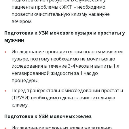
пациента проблемы с ЖКТ – необходимо 
провести очистительную клизму накануне 
вечером.
Подготовка к УЗИ мочевого пузыря и простаты у 
мужчин
Исследование проводится при полном мочевом 
пузыре, поэтому необходимо не мочиться до 
исследования в течение 3-4 часов и выпить 1 л 
негазированной жидкости за 1 час до 
процедуры.
Перед трансректальномисследовании простаты 
(ТРУЗИ) необходимо сделать очистительную 
клизму.
Подготовка к УЗИ молочных желез
Исследование молочных желез желательно 