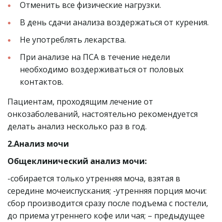
Отменить все физические нагрузки.
В день сдачи анализа воздержаться от курения.
Не употреблять лекарства.
При анализе на ПСА в течение недели 
необходимо воздерживаться от половых 
контактов.
Пациентам, проходящим лечение от 
онкозаболеваний, настоятельно рекомендуется 
делать анализ несколько раз в год.
2.Анализ мочи
Общеклинический анализ мочи:
-собирается только утренняя моча, взятая в 
середине мочеиспускания; -утренняя порция мочи: 
сбор производится сразу после подъема с постели, 
до приема утреннего кофе или чая; – предыдущее 