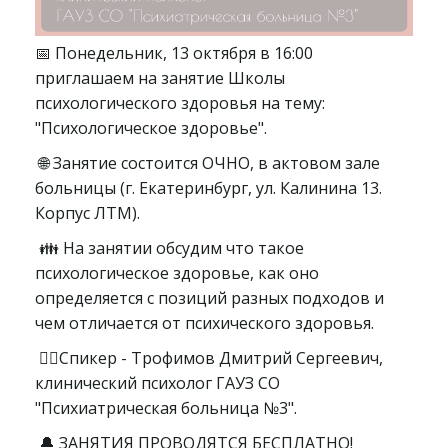
📅 Понедельник, 13 октября в 16:00
приглашаем на занятие Школы
психологического здоровья на тему:
"Психологическое здоровье".
🌐 Занятие состоится ОЧНО, в актовом зале
больницы (г. Екатеринбург, ул. Калинина 13.
Корпус ЛТМ).
👪 На занятии обсудим что такое
психологическое здоровье, как оно
определяется с позиций разных подходов и
чем отличается от психического здоровья.
👨‍⚕Спикер - Трофимов Дмитрий Сергеевич,
клинический психолог ГАУЗ СО
"Психиатрическая больница №3".
🔔 ЗАНЯТИЯ ПРОВОДЯТСЯ БЕСПЛАТНО!