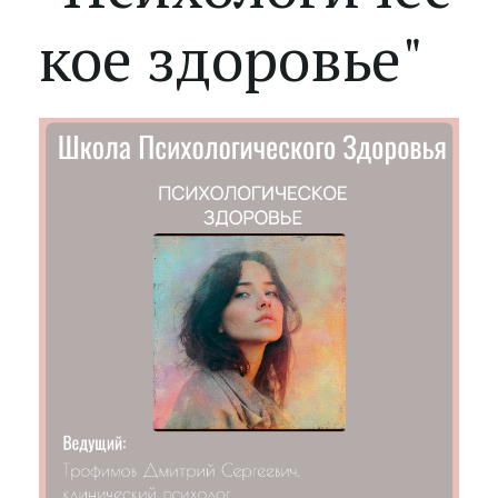
кое здоровье"