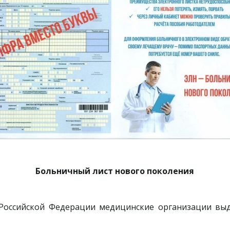
Больничный лист нового поколения
 Российской Федерации медицинские организации вы