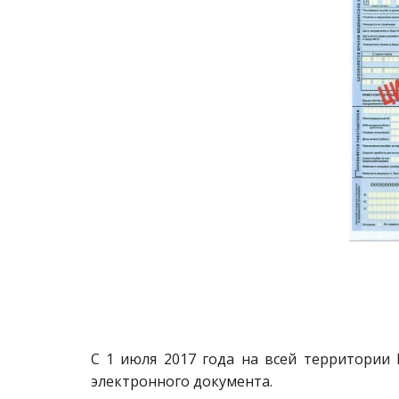
С 1 июля 2017 года на всей территории
электронного документа.