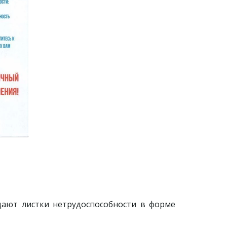
дают листки нетрудоспособности в форме