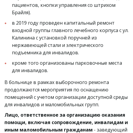
пациентов, кнопки управления со штрихом 
Брайля).
в 2019 году проведен капитальный ремонт 
входной группы главного лечебного корпуса с ул. 
Калинина с установкой поручней из 
нержавеющей стали и электрического 
подъемника для инвалидов.
кроме того организованы парковочные места 
для инвалидов.
В больнице в рамках выборочного ремонта 
продолжаются мероприятия по оснащению 
помещений с учетом организации доступной среды 
для инвалидов и маломобильных групп.
Лицо, ответственное за организацию оказания 
помощи, включая сопровождение, инвалидам и 
иным маломобильным гражданам
 - заведующий 