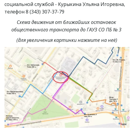
социальной службой - Курыкина Ульяна Игоревна, 
телефон 8 (343) 307-37-79
Схема движения от ближайших остановок 
общественного транспорта до ГАУЗ СО ПБ № 3 
(для увеличения картинки нажмите на неё)