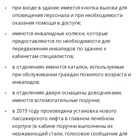
при входе в здание имеется кнопка вызова для 
оповещения персонала и при необходимости 
оказания помощи в доступе;
имеются инвалидные коляски, которые 
предоставляются по необходимости для 
передвижения инвалидов по зданию к 
кабинетам специалистов;
в отделениях имеются каталки, используемые 
при обслуживании граждан пожилого возраста и 
инвалидов;
в отделениях двери оснащены доводчиками, 
имеются вспомогательные поручни;
в 2019 году произведена установка нового 
пассажирского лифта в главном лечебном 
корпусе (в кабине поручни выполнены из 
нержавеющей стали, голосовое сообщение для 