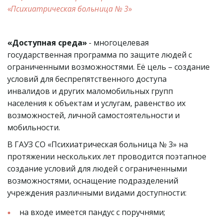
«
Психиатрическая больница № 3
»
«Доступная среда»
 - многоцелевая 
государственная программа по защите людей с 
ограниченными возможностями. Её цель – создание 
условий для беспрепятственного доступа 
инвалидов и других маломобильных групп 
населения к объектам и услугам, равенство их 
возможностей, личной самостоятельности и 
мобильности.
В ГАУЗ СО «Психиатрическая больница № 3» на 
протяжении нескольких лет проводится поэтапное 
создание условий для людей с ограниченными 
возможностями, оснащение подразделений 
учреждения различными видами доступности: 
на входе имеется пандус с поручнями;