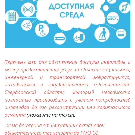
Перечень мер для обеспечения доступа инвалидов к
месту предоставления услуг на объекте социальной,
инженерной и транспортной инфраструктур,
находящемся в государственной собственности
Свердловской области, который невозможно
полностью приспособить с учетом потребностей
инвалидов до его реконструкции или капитального
ремонта
(нажмите на текст)
Схема движения от ближайших остановок 
общественного транспорта до ГАУЗ СО 