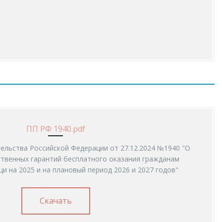
ПП РФ 1940.pdf
ельства Российской Федерации от 27.12.2024 №1940 "О
ственных гарантий бесплатного оказания гражданам
 на 2025 и на плановый период 2026 и 2027 годов"
Скачать