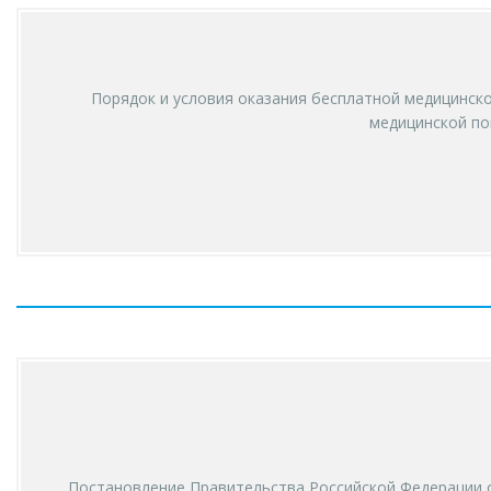
Порядок и условия оказания бесплатной медицинск
медицинской по
Постановление Правительства Российской Федерации о