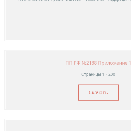
ПП РФ №2188 Приложение 
Страницы 1 - 200
Скачать