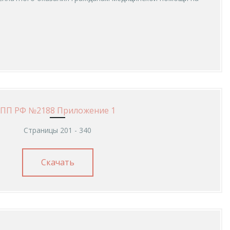
ПП РФ №2188 Приложение 1
Страницы 201 - 340
Скачать