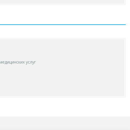
медицинских услуг