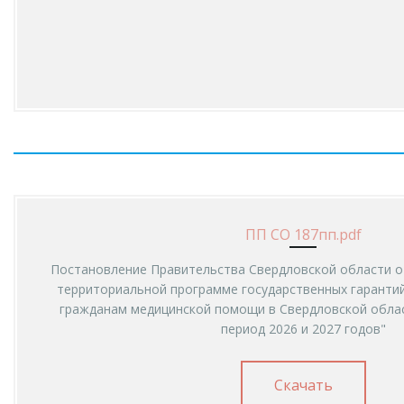
ПП СО 187пп.pdf
Постановление Правительства Свердловской области от
территориальной программе государственных гарантий
гражданам медицинской помощи в Свердловской облас
период 2026 и 2027 годов"
Скачать