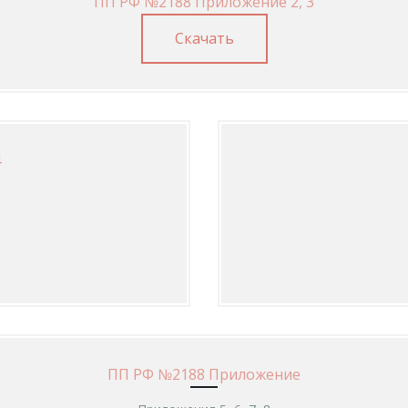
ПП РФ №2188 Приложение 2, 3
Скачать
4
ПП РФ №2188 Приложение