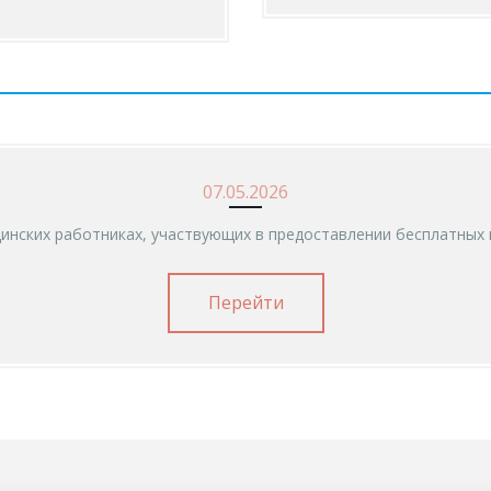
07.05.2026
инских работниках, участвующих в предоставлении бесплатных 
Перейти