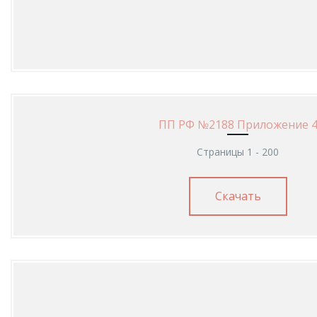
ПП РФ №2188 Приложение 
Страницы 1 - 200
Скачать