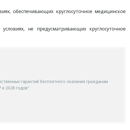
виях, обеспечивающих круглосуточное медицинское
 условиях, не предусматривающих круглосуточное
рственных гарантий бесплатного оказания гражданам
 и 2028 годов"