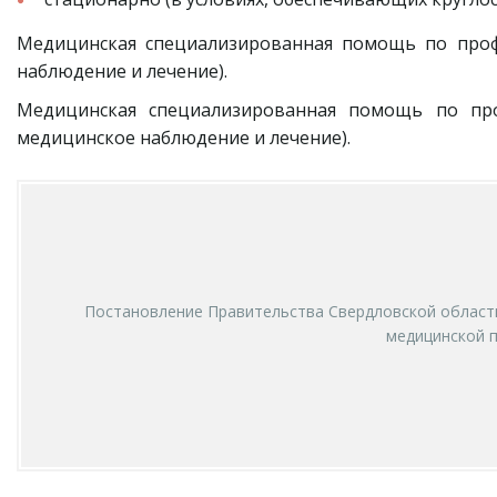
Медицинская специализированная помощь по про
наблюдение и лечение).
Медицинская специализированная помощь по п
медицинское наблюдение и лечение).
Постановление Правительства Свердловской области
медицинской п