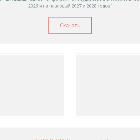
2026 и на плановый 2027 и 2028 годов"
Скачать
1