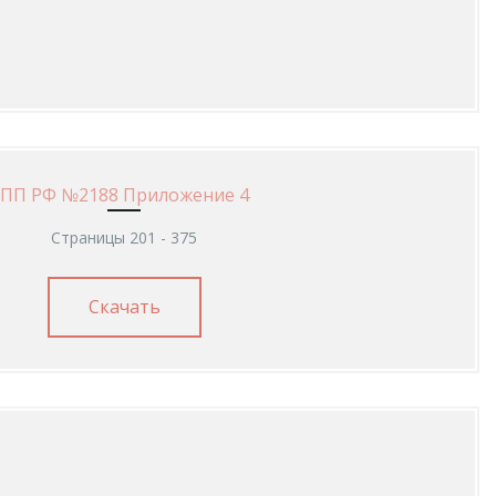
ПП РФ №2188 Приложение 4
Страницы 201 - 375
Скачать