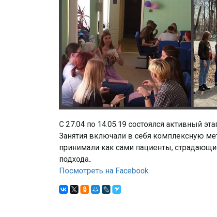
C 27.04 по 14.05.19 состоялся активный 
Занятия включали в себя комплексную мет
принимали как сами пациенты, страдающие
подхода..
Посмотреть на Facebook